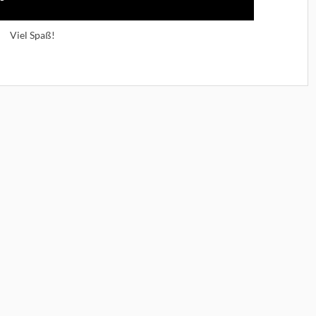
Viel Spaß!