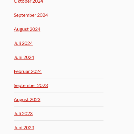
Oktober 2024
September 2024
August 2024
Juli 2024
Juni 2024
Februar 2024
September 2023
August 2023
Juli 2023
Juni 2023