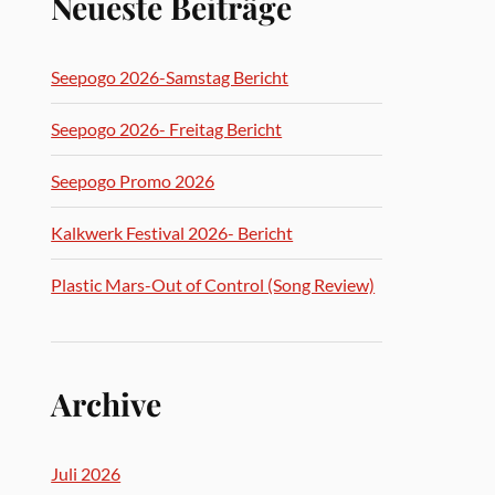
Neueste Beiträge
Seepogo 2026-Samstag Bericht
Seepogo 2026- Freitag Bericht
Seepogo Promo 2026
Kalkwerk Festival 2026- Bericht
Plastic Mars-Out of Control (Song Review)
Archive
Juli 2026