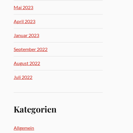
Mai 2023
April 2023
Januar 2023
September 2022
August 2022
Juli 2022
Kategorien
Allgemein