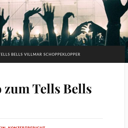
TELLS BELLS VILLMAR SCHOPPEKLOPPER
 zum Tells Bells