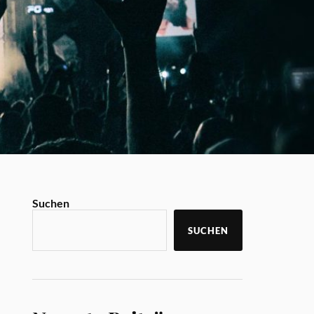
Suchen
SUCHEN