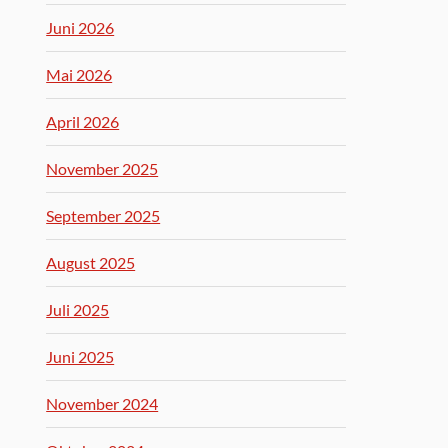
Juni 2026
Mai 2026
April 2026
November 2025
September 2025
August 2025
Juli 2025
Juni 2025
November 2024