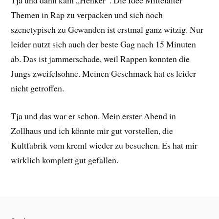
Themen in Rap zu verpacken und sich noch
szenetypisch zu Gewanden ist erstmal ganz witzig. Nur
leider nutzt sich auch der beste Gag nach 15 Minuten
ab. Das ist jammerschade, weil Rappen konnten die
Jungs zweifelsohne. Meinen Geschmack hat es leider
nicht getroffen.
Tja und das war er schon. Mein erster Abend in
Zollhaus und ich könnte mir gut vorstellen, die
Kultfabrik vom kreml wieder zu besuchen. Es hat mir
wirklich komplett gut gefallen.