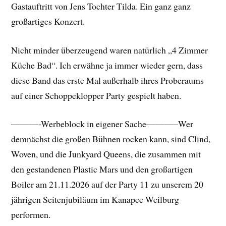
Gastauftritt von Jens Tochter Tilda. Ein ganz ganz
großartiges Konzert.
Nicht minder überzeugend waren natürlich „4 Zimmer
Küche Bad“. Ich erwähne ja immer wieder gern, dass
diese Band das erste Mal außerhalb ihres Proberaums
auf einer Schoppeklopper Party gespielt haben.
———-Werbeblock in eigener Sache———–Wer
demnächst die großen Bühnen rocken kann, sind Clind,
Woven, und die Junkyard Queens, die zusammen mit
den gestandenen Plastic Mars und den großartigen
Boiler am 21.11.2026 auf der Party 11 zu unserem 20
jährigen Seitenjubiläum im Kanapee Weilburg
performen.