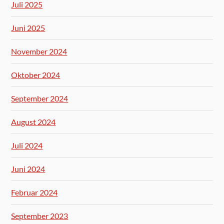
Juli 2025
Juni 2025
November 2024
Oktober 2024
September 2024
August 2024
Juli 2024
Juni 2024
Februar 2024
September 2023