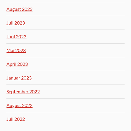
August 2023
Juli 2023
Juni 2023
Mai 2023
April 2023
Januar 2023
September 2022
August 2022
Juli 2022