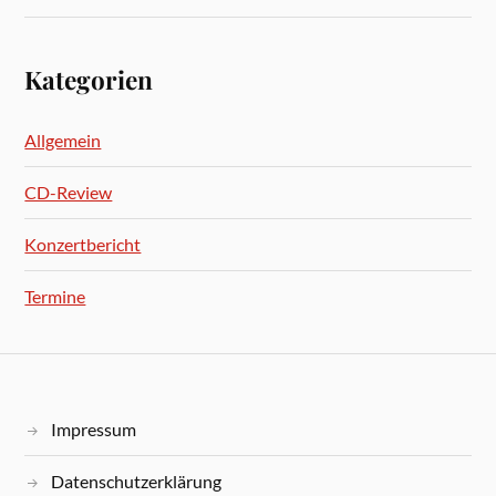
Kategorien
Allgemein
CD-Review
Konzertbericht
Termine
Impressum
Datenschutzerklärung