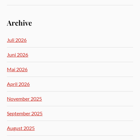
Archive
Juli 2026
Juni 2026
Mai 2026
April 2026
November 2025
September 2025
August 2025