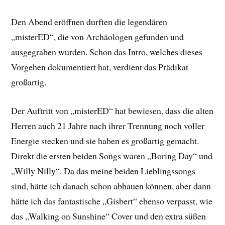
Den Abend eröffnen durften die legendären
„misterED“, die von Archäologen gefunden und
ausgegraben wurden. Schon das Intro, welches dieses
Vorgehen dokumentiert hat, verdient das Prädikat
großartig.
Der Auftritt von „misterED“ hat bewiesen, dass die alten
Herren auch 21 Jahre nach ihrer Trennung noch voller
Energie stecken und sie haben es großartig gemacht.
Direkt die ersten beiden Songs waren „Boring Day“ und
„Willy Nilly“. Da das meine beiden Lieblingssongs
sind, hätte ich danach schon abhauen können, aber dann
hätte ich das fantastische „Gisbert“ ebenso verpasst, wie
das „Walking on Sunshine“ Cover und den extra süßen