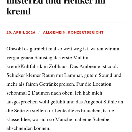
kreml
20. APRIL 2026
ALLGEMEIN
,
KONZERTBERICHT
Obwohl es garnicht mal so weit weg ist, waren wir am
vergangenen Samstag das erste Mal im
kreml/Kultfabrik in Zollhaus. Das Ambiente ist cool:
Schicker kleiner Raum mit Laminat, gutem Sound und
mehr als fairen Getränkepreisen. Für die Location
schonmal 2 Daumen nach oben. Ich hab mich
ausgesprochen wohl gefühlt und das Angebot Stühle an
die Seite zu stellen für Leute die es brauchen, ist ne
klasse Idee, wo sich so Manche mal eine Scheibe
abschneiden können.