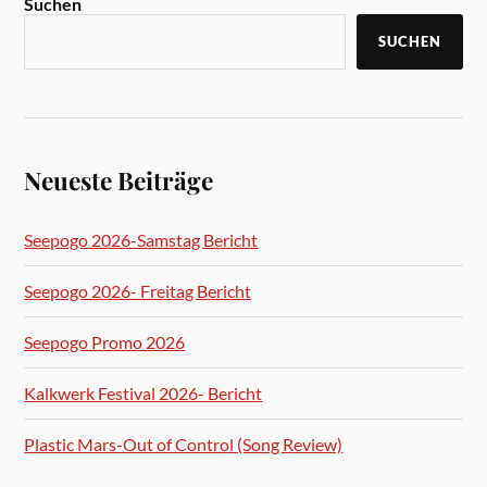
Suchen
SUCHEN
Neueste Beiträge
Seepogo 2026-Samstag Bericht
Seepogo 2026- Freitag Bericht
Seepogo Promo 2026
Kalkwerk Festival 2026- Bericht
Plastic Mars-Out of Control (Song Review)