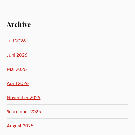
Archive
Juli 2026
Juni 2026
Mai 2026
April 2026
November 2025
September 2025
August 2025