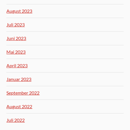
August 2023
Juli 2023
Juni 2023
Mai 2023
April 2023
Januar 2023
September 2022
August 2022
Juli 2022