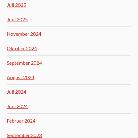
Juli 2025
Juni 2025
November 2024
Oktober 2024
September 2024
August 2024
Juli 2024
Juni 2024
Februar 2024
September 2023