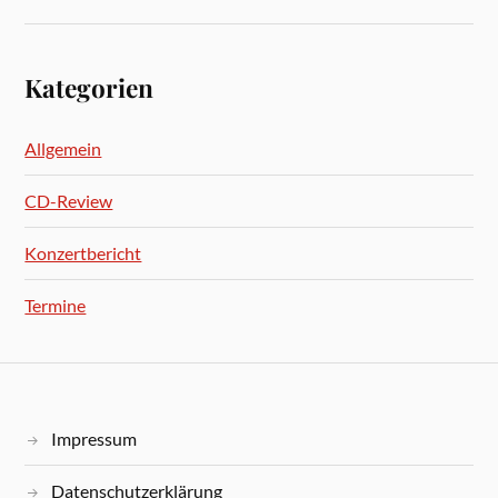
Kategorien
Allgemein
CD-Review
Konzertbericht
Termine
Impressum
Datenschutzerklärung