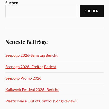
Suchen
SUCHEN
Neueste Beiträge
Seepogo 2026-Samstag Bericht
Seepogo 2026- Freitag Bericht
Seepogo Promo 2026
Kalkwerk Festival 2026- Bericht
Plastic Mars-Out of Control (Song Review)