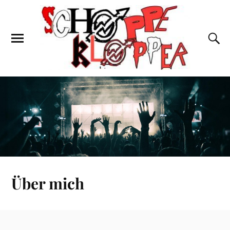
Über mich