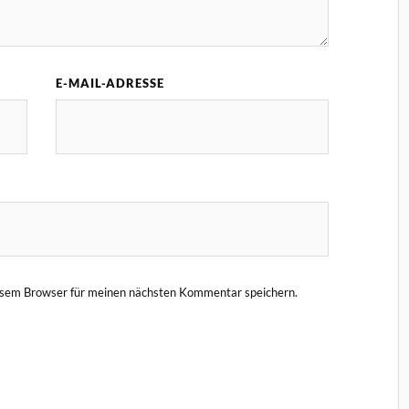
E-MAIL-ADRESSE
esem Browser für meinen nächsten Kommentar speichern.