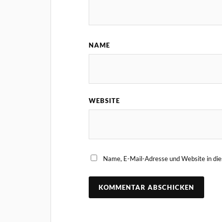
NAME
WEBSITE
Name, E-Mail-Adresse und Website in di