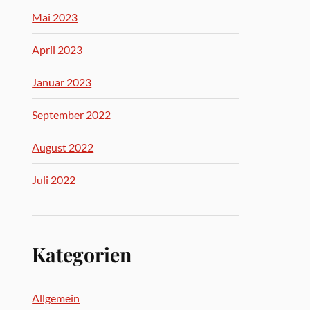
Mai 2023
April 2023
Januar 2023
September 2022
August 2022
Juli 2022
Kategorien
Allgemein