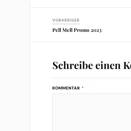
VORHERIGER
Pell Mell Promo 2023
Schreibe einen 
KOMMENTAR
*