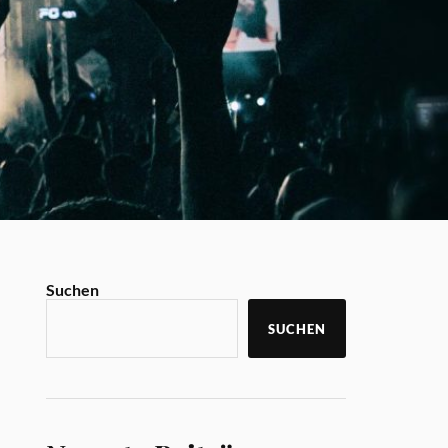
Suchen
SUCHEN