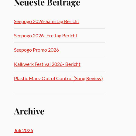
Neueste Beiträge
Seepogo 2026-Samstag Bericht
Seepogo 2026- Freitag Bericht
Seepogo Promo 2026
Kalkwerk Festival 2026- Bericht
Plastic Mars-Out of Control (Song Review)
Archive
Juli 2026