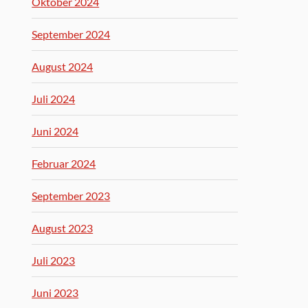
Oktober 2024
September 2024
August 2024
Juli 2024
Juni 2024
Februar 2024
September 2023
August 2023
Juli 2023
Juni 2023