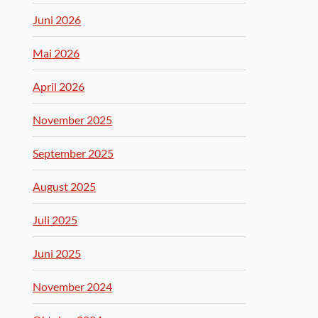
Juni 2026
Mai 2026
April 2026
November 2025
September 2025
August 2025
Juli 2025
Juni 2025
November 2024