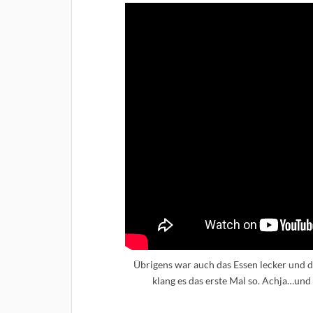
Übrigens war auch das Essen lecker und 
klang es das erste Mal so. Achja…und