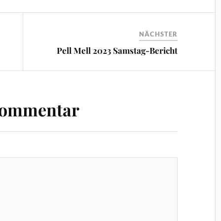
NÄCHSTER
Pell Mell 2023 Samstag-Bericht
Kommentar