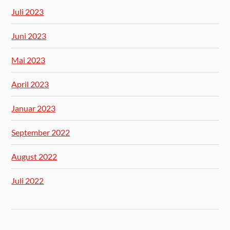
Juli 2023
Juni 2023
Mai 2023
April 2023
Januar 2023
September 2022
August 2022
Juli 2022