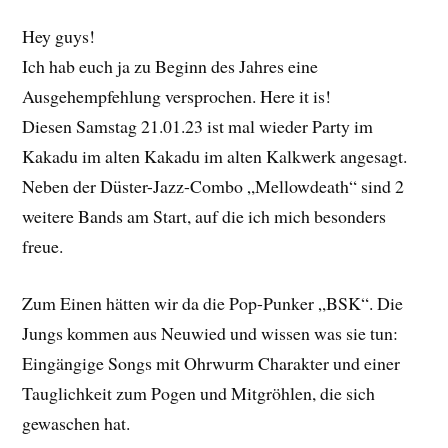
Hey guys!
Ich hab euch ja zu Beginn des Jahres eine
Ausgehempfehlung versprochen. Here it is!
Diesen Samstag 21.01.23 ist mal wieder Party im
Kakadu im alten Kakadu im alten Kalkwerk angesagt.
Neben der Düster-Jazz-Combo „Mellowdeath“ sind 2
weitere Bands am Start, auf die ich mich besonders
freue.
Zum Einen hätten wir da die Pop-Punker „BSK“. Die
Jungs kommen aus Neuwied und wissen was sie tun:
Eingängige Songs mit Ohrwurm Charakter und einer
Tauglichkeit zum Pogen und Mitgröhlen, die sich
gewaschen hat.