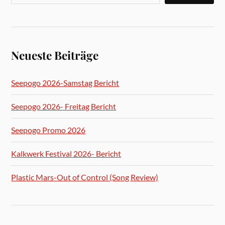
Neueste Beiträge
Seepogo 2026-Samstag Bericht
Seepogo 2026- Freitag Bericht
Seepogo Promo 2026
Kalkwerk Festival 2026- Bericht
Plastic Mars-Out of Control (Song Review)