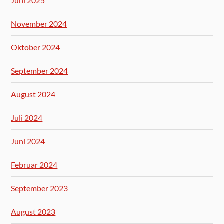
Juni 2025
November 2024
Oktober 2024
September 2024
August 2024
Juli 2024
Juni 2024
Februar 2024
September 2023
August 2023