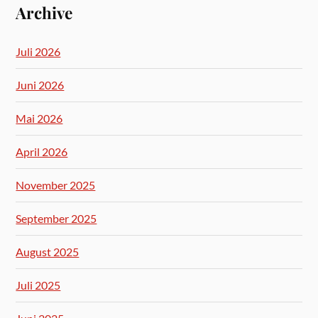
Archive
Juli 2026
Juni 2026
Mai 2026
April 2026
November 2025
September 2025
August 2025
Juli 2025