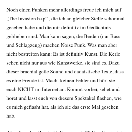
Noch einen Funken mehr allerdings freue ich mich auf
„The Invasion b+p“ , die ich an gleicher Stelle schonmal
gesehen habe und die mir definitiv im Gedächtnis
geblieben sind. Man kann sagen, die Beiden (nur Bass
und Schlagzeug) machen Noise Punk. Was man aber
nicht bestreiten kann: Es ist definitiv Kunst. Die Kerle
sehen nicht nur aus wie Kunstwerke, sie sind es. Dazu
dieser brachial geile Sound und dadaistische Texte, dass
es eine Freude ist. Macht keinen Fehler und hört sie
euch NICHT im Internet an. Kommt vorbei, sehet und
höret und lasst euch von diesem Spektakel flashen, wie
es mich geflasht hat, als ich sie das erste Mal gesehen
hab.