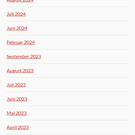
Juli 2024
Juni 2024
Februar 2024
September 2023
August 2023
Juli 2023
Juni 2023
Mai 2023
April 2023