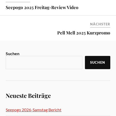
Seepogo 2025 Freitag-Review Video
NÄCHSTER
Pell Mell 2025 Kurzpromo
Suchen
SUCHEN
Neueste Beiträge
Seepogo 2026-Samstag Bericht