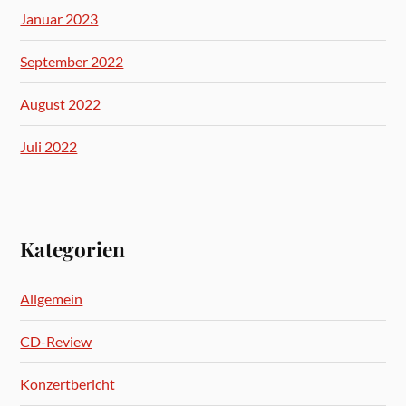
Januar 2023
September 2022
August 2022
Juli 2022
Kategorien
Allgemein
CD-Review
Konzertbericht