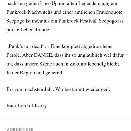
nächsten geilen Line-Up mit alten Legenden, jungem
Punkrock Nachwuchs und einer amtlichen Frauenquote.
Seepogo ist mehr als ein Punkrock Festival. Seepogo ist
purste Lebensfreude.
„Punk’s not dead“… Eine komplett abgedroschene
Parole. Aber DANKE, dass ihr so unglaublich viel dafür
tut, dass unsere Szene auch in Zukunft lebendig bleibt.
In der Region und generell.
Bis zum nächsten Jahr. Wir bestimmt wieder geil.
Euer Lord of Kerry
VORHERIGER