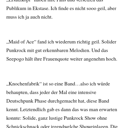
Publikum in Ekstase. Ich finde es nicht sooo geil, aber
muss ich ja auch nicht.
„Maid of Ace“ fand ich wiederum richtig geil. Solider
Punkrock mit gut erkennbaren Melodien. Und das
Seepogo hält ihre Frauenquote weiter angenehm hoch.
„Knochenfabrik“ ist so eine Band…also ich würde
behaupten, dass jeder der Mal eine intensive
Deutschpunk Phase durchgemacht hat, diese Band
kennt. Letztendlich gab es dann das was man erwarten
konnte: Solide, ganz lustige Punkrock Show ohne
Schnickschnack oder irgendwelche Showeinlagen. Die