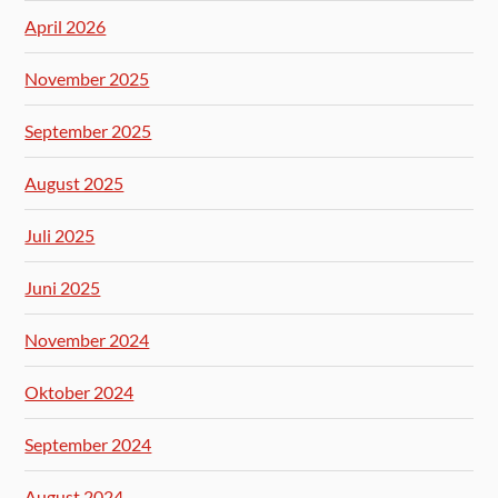
April 2026
November 2025
September 2025
August 2025
Juli 2025
Juni 2025
November 2024
Oktober 2024
September 2024
August 2024