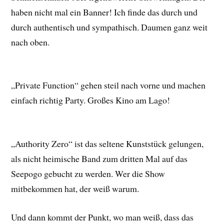
haben nicht mal ein Banner! Ich finde das durch und
durch authentisch und sympathisch. Daumen ganz weit
nach oben.
„Private Function“ gehen steil nach vorne und machen
einfach richtig Party. Großes Kino am Lago!
„Authority Zero“ ist das seltene Kunststück gelungen,
als nicht heimische Band zum dritten Mal auf das
Seepogo gebucht zu werden. Wer die Show
mitbekommen hat, der weiß warum.
Und dann kommt der Punkt, wo man weiß, dass das