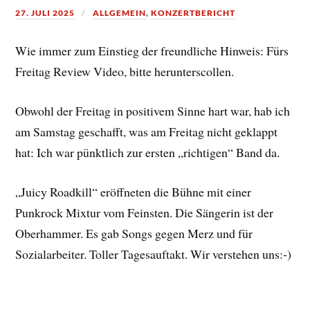
27. JULI 2025
ALLGEMEIN
,
KONZERTBERICHT
Wie immer zum Einstieg der freundliche Hinweis: Fürs
Freitag Review Video, bitte herunterscollen.
Obwohl der Freitag in positivem Sinne hart war, hab ich
am Samstag geschafft, was am Freitag nicht geklappt
hat: Ich war pünktlich zur ersten „richtigen“ Band da.
„Juicy Roadkill“ eröffneten die Bühne mit einer
Punkrock Mixtur vom Feinsten. Die Sängerin ist der
Oberhammer. Es gab Songs gegen Merz und für
Sozialarbeiter. Toller Tagesauftakt. Wir verstehen uns:-)