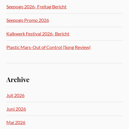
Seepogo 2026- Freitag Bericht
Seepogo Promo 2026
Kalkwerk Festival 2026- Bericht
Plastic Mars-Out of Control (Song Review)
Archive
Juli 2026
Juni 2026
Mai 2026