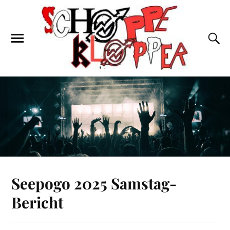
Seepogo 2025 Samstag-
Bericht