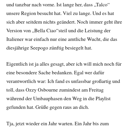
und tanzbar nach vorne. Ist lange her, dass „Talco“
unsere Region besucht hat. Viel zu lange. Und es hat
sich aber seitdem nichts geändert. Noch immer geht ihre
Version von „Bella Ciao“steil und die Leistung der
Italiener war einfach nur eine amtliche Wucht, die das
diesjährige Seepogo zünftig besiegelt hat.
Eigentlich ist ja alles gesagt, aber ich will mich noch für
eine besondere Sache bedanken. Egal wer dafür
verantwortlich war: Ich fand es unfassbar großartig und
toll, dass Ozzy Osbourne zumindest am Freitag
während der Umbauphasen den Weg in die Playlist
gefunden hat. Grüße gegen raus an dich.
Tja, jetzt wieder ein Jahr warten. Ein Jahr bis zum