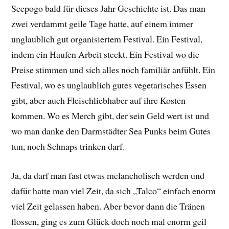
Seepogo bald für dieses Jahr Geschichte ist. Das man
zwei verdammt geile Tage hatte, auf einem immer
unglaublich gut organisiertem Festival. Ein Festival,
indem ein Haufen Arbeit steckt. Ein Festival wo die
Preise stimmen und sich alles noch familiär anfühlt. Ein
Festival, wo es unglaublich gutes vegetarisches Essen
gibt, aber auch Fleischliebhaber auf ihre Kosten
kommen. Wo es Merch gibt, der sein Geld wert ist und
wo man danke den Darmstädter Sea Punks beim Gutes
tun, noch Schnaps trinken darf.
Ja, da darf man fast etwas melancholisch werden und
dafür hatte man viel Zeit, da sich „Talco“ einfach enorm
viel Zeit gelassen haben. Aber bevor dann die Tränen
flossen, ging es zum Glück doch noch mal enorm geil