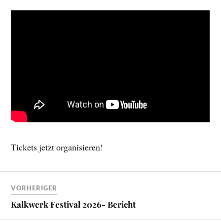
Tickets jetzt organisieren!
VORHERIGER
Kalkwerk Festival 2026- Bericht