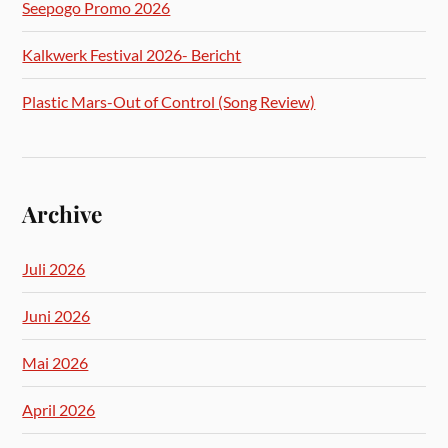
Seepogo Promo 2026
Kalkwerk Festival 2026- Bericht
Plastic Mars-Out of Control (Song Review)
Archive
Juli 2026
Juni 2026
Mai 2026
April 2026