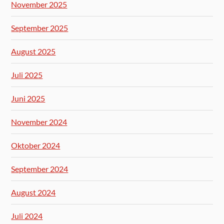
November 2025
September 2025
August 2025
Juli 2025
Juni 2025
November 2024
Oktober 2024
September 2024
August 2024
Juli 2024