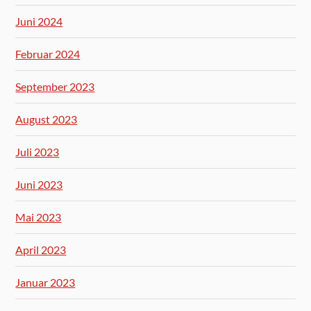
Juni 2024
Februar 2024
September 2023
August 2023
Juli 2023
Juni 2023
Mai 2023
April 2023
Januar 2023