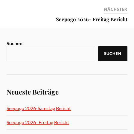
NÄCHSTER
Seepogo 2026- Freitag Bericht
Suchen
SUCHEN
Neueste Beiträge
Seepogo 2026-Samstag Bericht
Seepogo 2026- Freitag Bericht